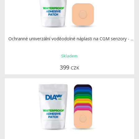
Ochranné univerzální voděodolné náplasti na CGM senzory - ...
Skladem
399
CZK