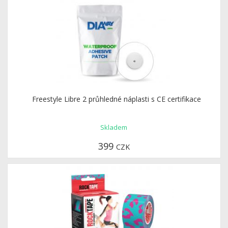
Freestyle Libre 2 průhledné náplasti s CE certifikace
Skladem
399
CZK