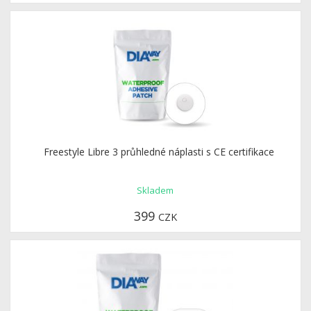
Freestyle Libre 3 průhledné náplasti s CE certifikace
Skladem
399
CZK