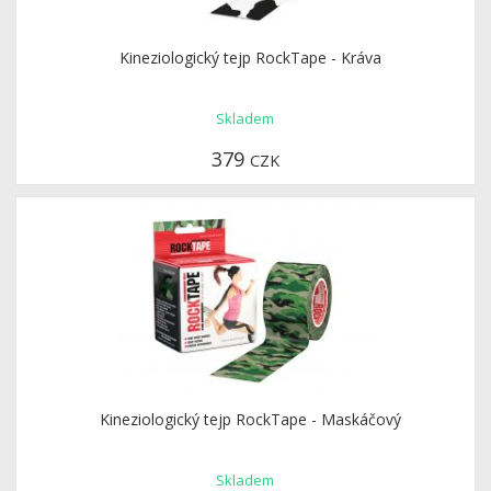
Kineziologický tejp RockTape - Kráva
Skladem
379
CZK
Kineziologický tejp RockTape - Maskáčový
Skladem