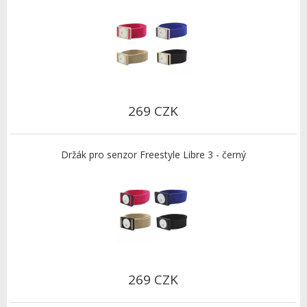
269 CZK
Držák pro senzor Freestyle Libre 3 - černý
269 CZK