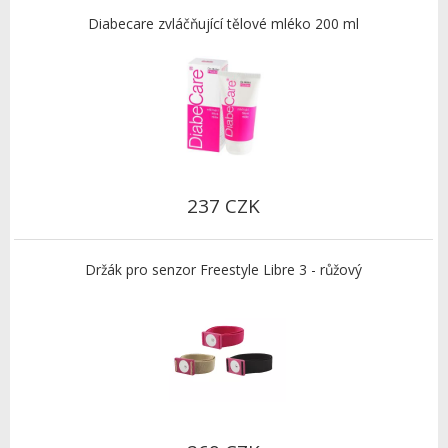
Diabecare zvláčňující tělové mléko 200 ml
237 CZK
Držák pro senzor Freestyle Libre 3 - růžový