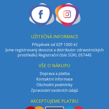
UŽITEČNÁ INFORMACE
Příspěvek od VZP 1000 kč
Jsme registrovaný dovozce a distributor zdravotnických
prostředků Registrační číslo SÚKL 057445
VŠE O NÁKUPU
Doprava a platba
Kontaktní informace
Obchodní podmínky
Zpracování osobních údajů
AKCEPTUJEME PLATBU