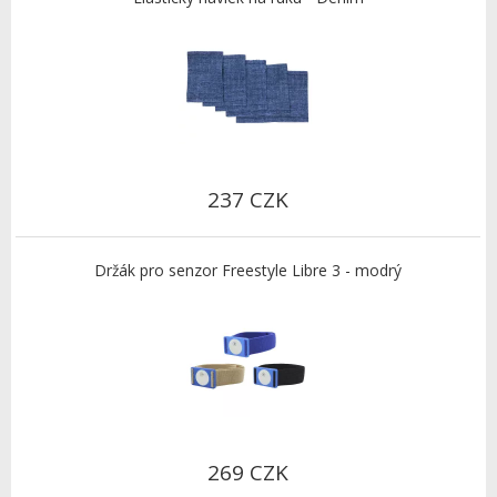
237 CZK
Držák pro senzor Freestyle Libre 3 - modrý
269 CZK