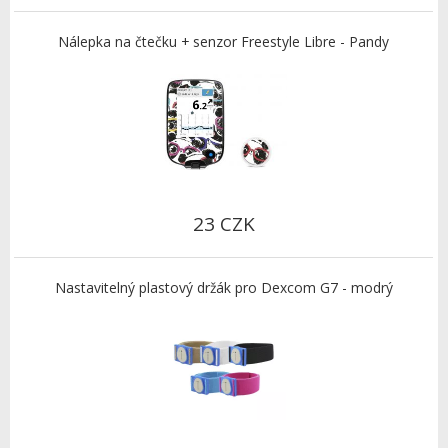
Nálepka na čtečku + senzor Freestyle Libre - Pandy
23 CZK
Nastavitelný plastový držák pro Dexcom G7 - modrý