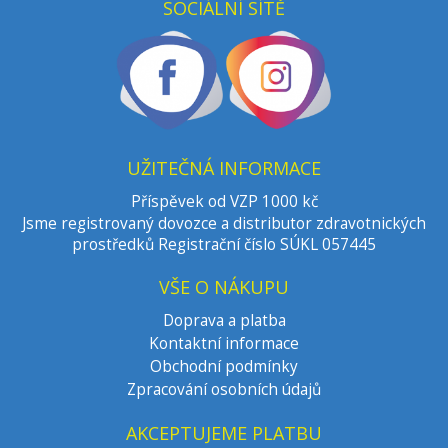
SOCIÁLNÍ SÍTĚ
UŽITEČNÁ INFORMACE
Příspěvek od VZP 1000 kč
Jsme registrovaný dovozce a distributor zdravotnických
prostředků Registrační číslo SÚKL 057445
VŠE O NÁKUPU
Doprava a platba
Kontaktní informace
Obchodní podmínky
Zpracování osobních údajů
AKCEPTUJEME PLATBU