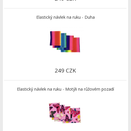
Elastický návlek na ruku - Duha
249 CZK
Elastický návlek na ruku - Motýli na růžovém pozadí