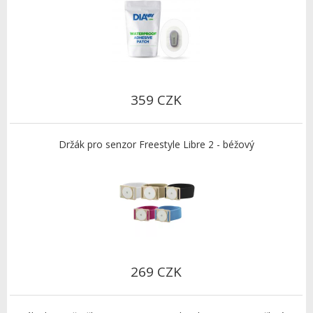
359 CZK
Držák pro senzor Freestyle Libre 2 - béžový
269 CZK