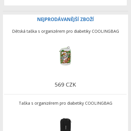
NEJPRODÁVANĚJŠÍ ZBOŽÍ
Dětská taška s organizérem pro diabetiky COOLINGBAG
569 CZK
Taška s organizérem pro diabetiky COOLINGBAG