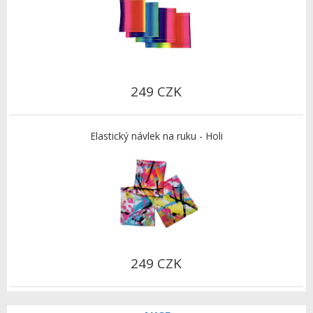
249 CZK
Elastický návlek na ruku - Holi
249 CZK