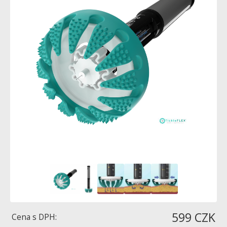
599 CZK
Cena s DPH: