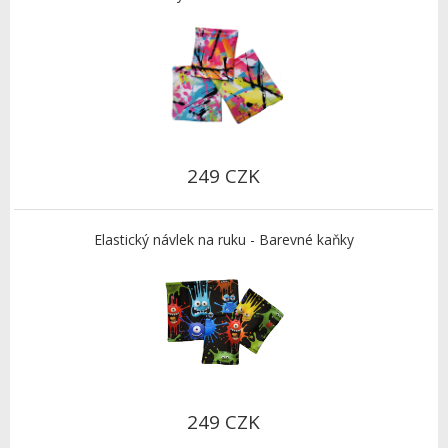
249 CZK
Elastický návlek na ruku - Barevné kaňky
249 CZK