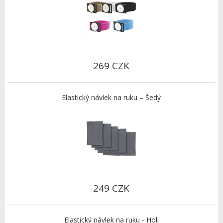
269 CZK
Elastický návlek na ruku – Šedý
249 CZK
Elastický návlek na ruku - Holi